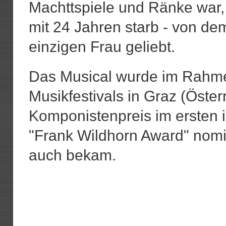
Machttspiele und Ränke war, 
mit 24 Jahren starb - von de
einzigen Frau geliebt.
Das Musical wurde im Rahme
Musikfestivals in Graz (Österr
Komponistenpreis im ersten 
"Frank Wildhorn Award" nomi
auch bekam.